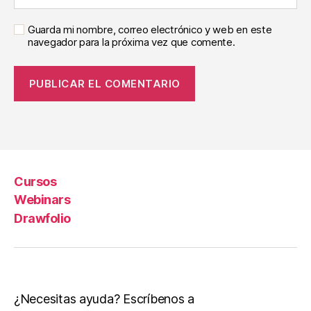
Guarda mi nombre, correo electrónico y web en este
navegador para la próxima vez que comente.
Cursos
Webinars
Drawfolio
¿Necesitas ayuda? Escríbenos a