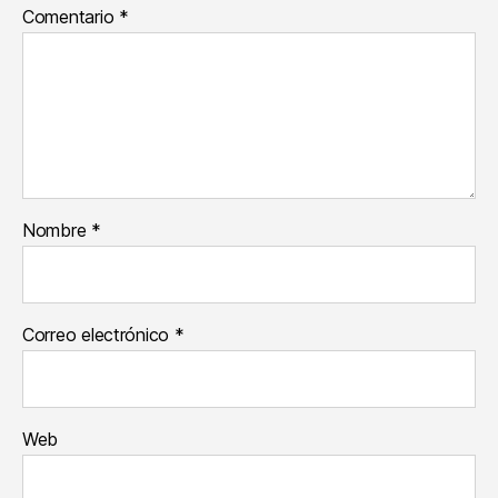
Comentario
*
Nombre
*
Correo electrónico
*
Web